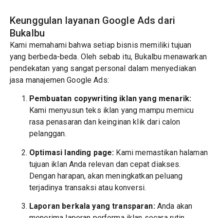
Keunggulan layanan Google Ads dari
Bukalbu
Kami memahami bahwa setiap bisnis memiliki tujuan
yang berbeda-beda. Oleh sebab itu, Bukalbu menawarkan
pendekatan yang sangat personal dalam menyediakan
jasa manajemen Google Ads:
Pembuatan copywriting iklan yang menarik:
Kami menyusun teks iklan yang mampu memicu
rasa penasaran dan keinginan klik dari calon
pelanggan.
Optimasi landing page:
Kami memastikan halaman
tujuan iklan Anda relevan dan cepat diakses.
Dengan harapan, akan meningkatkan peluang
terjadinya transaksi atau konversi.
Laporan berkala yang transparan:
Anda akan
menerima laporan performa iklan secara rutin.