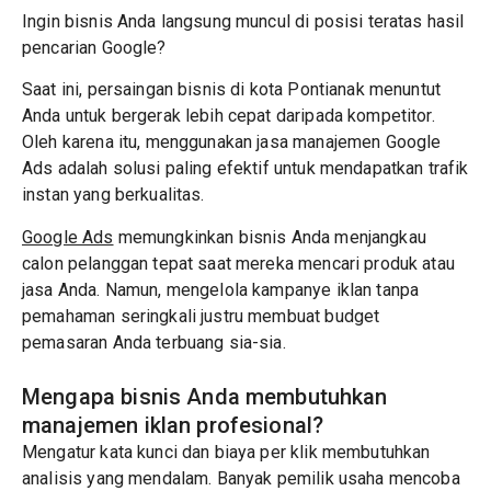
Ingin bisnis Anda langsung muncul di posisi teratas hasil
pencarian Google?
Saat ini, persaingan bisnis di kota Pontianak menuntut
Anda untuk bergerak lebih cepat daripada kompetitor.
Oleh karena itu, menggunakan jasa manajemen Google
Ads adalah solusi paling efektif untuk mendapatkan trafik
instan yang berkualitas.
Google Ads
memungkinkan bisnis Anda menjangkau
calon pelanggan tepat saat mereka mencari produk atau
jasa Anda. Namun, mengelola kampanye iklan tanpa
pemahaman seringkali justru membuat budget
pemasaran Anda terbuang sia-sia.
Mengapa bisnis Anda membutuhkan
manajemen iklan profesional?
Mengatur kata kunci dan biaya per klik membutuhkan
analisis yang mendalam. Banyak pemilik usaha mencoba