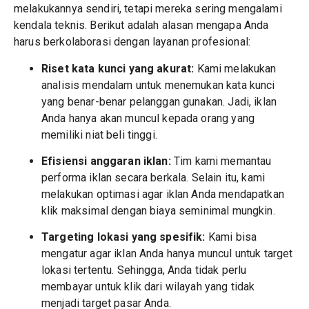
melakukannya sendiri, tetapi mereka sering mengalami
kendala teknis. Berikut adalah alasan mengapa Anda
harus berkolaborasi dengan layanan profesional:
Riset kata kunci yang akurat:
Kami melakukan
analisis mendalam untuk menemukan kata kunci
yang benar-benar pelanggan gunakan. Jadi, iklan
Anda hanya akan muncul kepada orang yang
memiliki niat beli tinggi.
Efisiensi anggaran iklan:
Tim kami memantau
performa iklan secara berkala. Selain itu, kami
melakukan optimasi agar iklan Anda mendapatkan
klik maksimal dengan biaya seminimal mungkin.
Targeting lokasi yang spesifik:
Kami bisa
mengatur agar iklan Anda hanya muncul untuk target
lokasi tertentu. Sehingga, Anda tidak perlu
membayar untuk klik dari wilayah yang tidak
menjadi target pasar Anda.