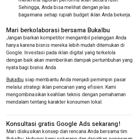
Sehingga, Anda bisa melihat dengan jelas
bagaimana setiap rupiah budget iklan Anda bekerja.
Mari berkolaborasi bersama Bukalbu
Jangan biarkan kompetitor mengambil pelanggan Anda
hanya karena bisnis mereka lebih mudah ditemukan di
Google. Investasi pada iklan digital yang terkelola
dengan baik akan memberikan dampak pertumbuhan yang
nyata bagi bisnis Anda.
Bukalbu
siap membantu Anda menjadi pemimpin pasar
melalui strategi iklan pencarian yang efisien. Kami
mengombinasikan keahlian teknis dengan pemahaman
mendalam tentang karakter konsumen lokal.
Konsultasi gratis Google Ads sekarang!
Mari diskusikan konsep dan rencana Anda bersama tim
Bukalbu. Hubungi kami sekarang dan dapatkan penawaran