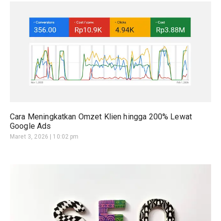
Cara Meningkatkan Omzet Klien hingga 200% Lewat
Google Ads
Maret 3, 2026
10:02 pm