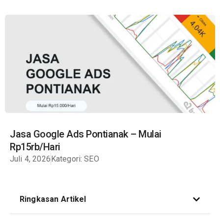
Jasa Google Ads Pontianak – Mulai
Rp15rb/Hari
Juli 4, 2026
Kategori:
SEO
Ringkasan Artikel