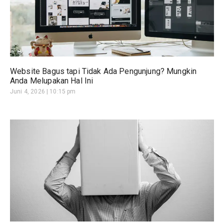
Website Bagus tapi Tidak Ada Pengunjung? Mungkin
Anda Melupakan Hal Ini
Juni 4, 2026
10:15 pm