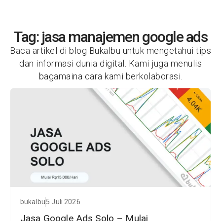
Tag: jasa manajemen google ads
Baca artikel di blog Bukalbu untuk mengetahui tips
dan informasi dunia digital. Kami juga menulis
bagamaina cara kami berkolaborasi.
bukalbu
5 Juli 2026
Jasa Google Ads Solo – Mulai