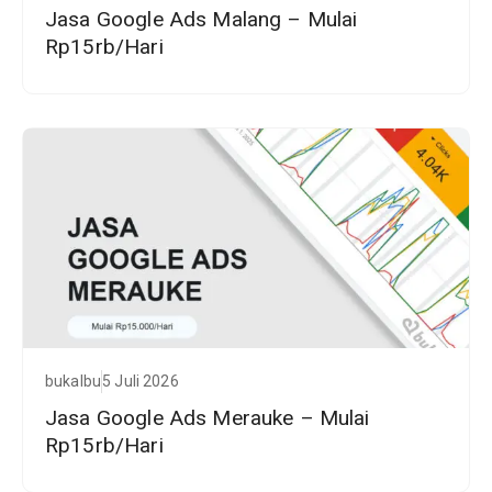
Jasa Google Ads Malang – Mulai
Rp15rb/Hari
bukalbu
5 Juli 2026
Jasa Google Ads Merauke – Mulai
Rp15rb/Hari