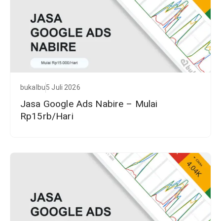
bukalbu
5 Juli 2026
Jasa Google Ads Nabire – Mulai
Rp15rb/Hari