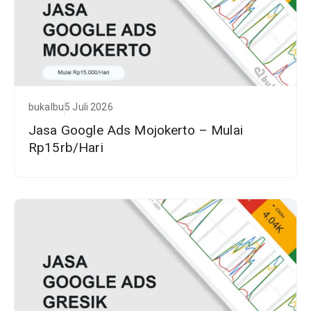
bukalbu
5 Juli 2026
Jasa Google Ads Mojokerto – Mulai
Rp15rb/Hari