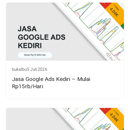
bukalbu
5 Juli 2026
Jasa Google Ads Kediri – Mulai
Rp15rb/Hari