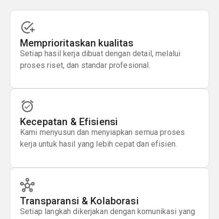
Memprioritaskan kualitas
Setiap hasil kerja dibuat dengan detail, melalui
proses riset, dan standar profesional.
Kecepatan & Efisiensi
Kami menyusun dan menyiapkan semua proses
kerja untuk hasil yang lebih cepat dan efisien.
Transparansi & Kolaborasi
Setiap langkah dikerjakan dengan komunikasi yang