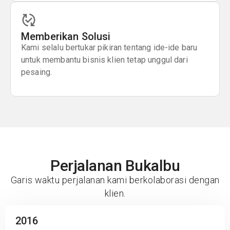
Memberikan Solusi
Kami selalu bertukar pikiran tentang ide-ide baru
untuk membantu bisnis klien tetap unggul dari
pesaing.
Perjalanan Bukalbu
Garis waktu perjalanan kami berkolaborasi dengan
klien.
2016