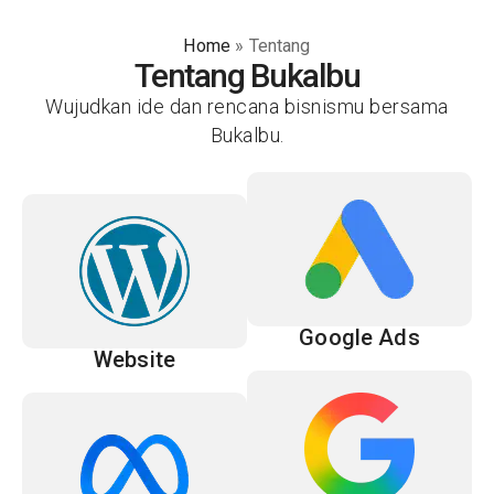
Home
»
Tentang
Tentang Bukalbu
Wujudkan ide dan rencana bisnismu bersama
Bukalbu.
Google Ads
Website