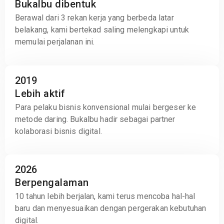
Bukalbu dibentuk
Berawal dari 3 rekan kerja yang berbeda latar
belakang, kami bertekad saling melengkapi untuk
memulai perjalanan ini.
2019
Lebih aktif
Para pelaku bisnis konvensional mulai bergeser ke
metode daring. Bukalbu hadir sebagai partner
kolaborasi bisnis digital.
2026
Berpengalaman
10 tahun lebih berjalan, kami terus mencoba hal-hal
baru dan menyesuaikan dengan pergerakan kebutuhan
digital.