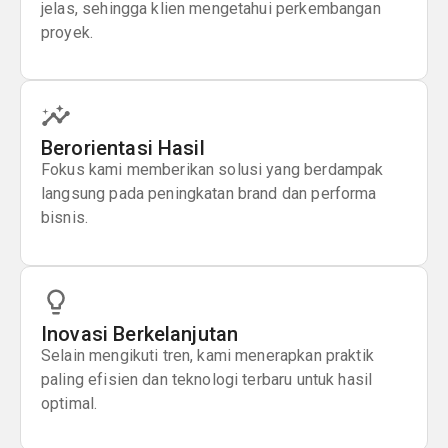
jelas, sehingga klien mengetahui perkembangan
proyek.
Berorientasi Hasil
Fokus kami memberikan solusi yang berdampak
langsung pada peningkatan brand dan performa
bisnis.
Inovasi Berkelanjutan
Selain mengikuti tren, kami menerapkan praktik
paling efisien dan teknologi terbaru untuk hasil
optimal.