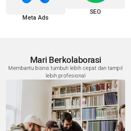
SEO
Meta Ads
Mari Berkolaborasi
Membantu bisnis tumbuh lebih cepat dan tampil
lebih profesional