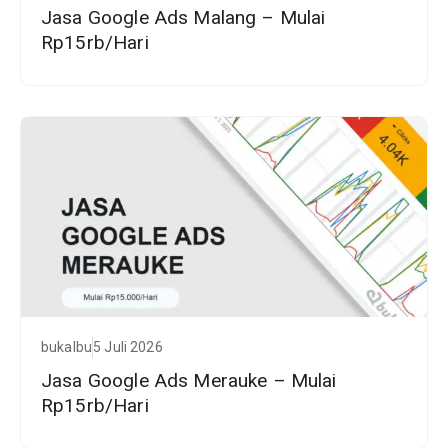
Jasa Google Ads Malang – Mulai
Rp15rb/Hari
bukalbu
5 Juli 2026
Jasa Google Ads Merauke – Mulai
Rp15rb/Hari