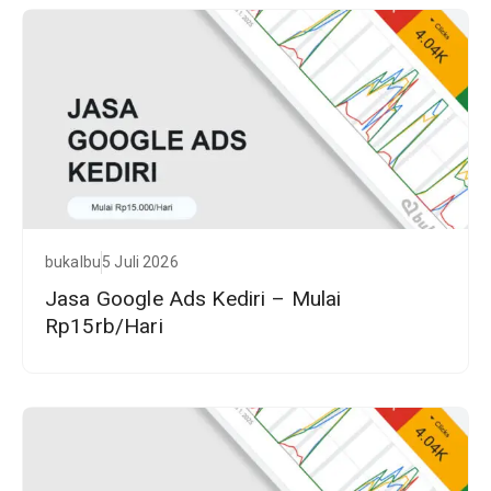
bukalbu
5 Juli 2026
Jasa Google Ads Kediri – Mulai
Rp15rb/Hari