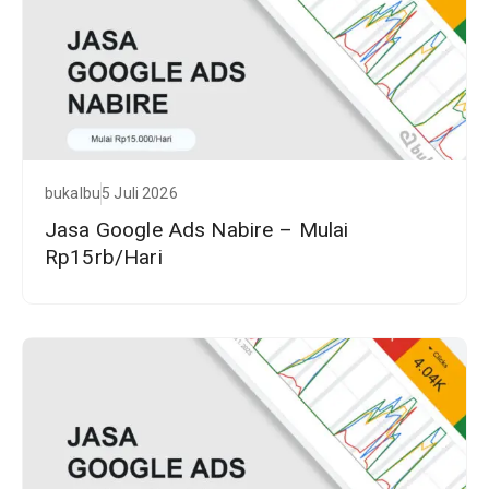
bukalbu
5 Juli 2026
Jasa Google Ads Nabire – Mulai
Rp15rb/Hari