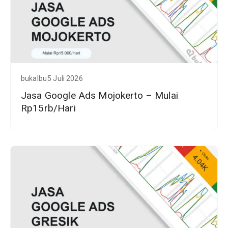
bukalbu
5 Juli 2026
Jasa Google Ads Mojokerto – Mulai
Rp15rb/Hari