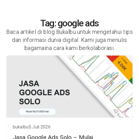
Tag: google ads
Baca artikel di blog Bukalbu untuk mengetahui tips
dan informasi dunia digital. Kami juga menulis
bagamaina cara kami berkolaborasi.
bukalbu
5 Juli 2026
Jasa Google Ads Solo – Mulai