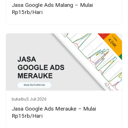
Jasa Google Ads Malang – Mulai
Rp15rb/Hari
bukalbu
5 Juli 2026
Jasa Google Ads Merauke – Mulai
Rp15rb/Hari