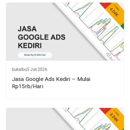
bukalbu
5 Juli 2026
Jasa Google Ads Kediri – Mulai
Rp15rb/Hari