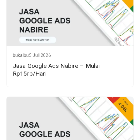
bukalbu
5 Juli 2026
Jasa Google Ads Nabire – Mulai
Rp15rb/Hari