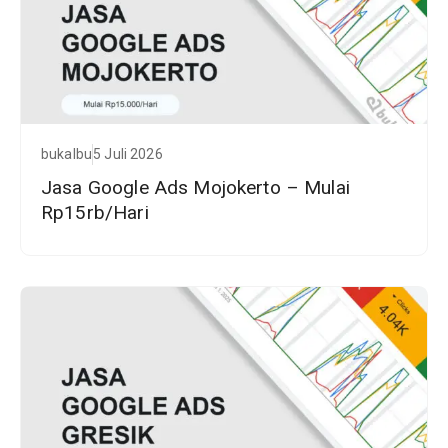
bukalbu
5 Juli 2026
Jasa Google Ads Mojokerto – Mulai
Rp15rb/Hari