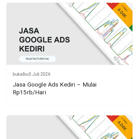
bukalbu
5 Juli 2026
Jasa Google Ads Kediri – Mulai
Rp15rb/Hari