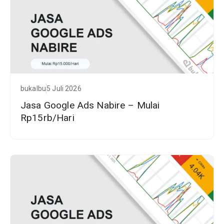
bukalbu
5 Juli 2026
Jasa Google Ads Nabire – Mulai
Rp15rb/Hari