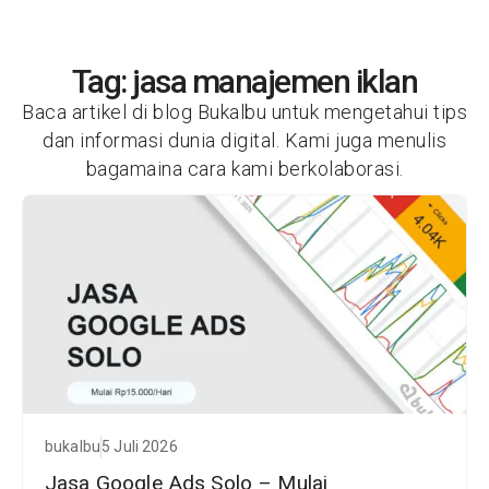
Tag: jasa manajemen iklan
Baca artikel di blog Bukalbu untuk mengetahui tips
dan informasi dunia digital. Kami juga menulis
bagamaina cara kami berkolaborasi.
bukalbu
5 Juli 2026
Jasa Google Ads Solo – Mulai