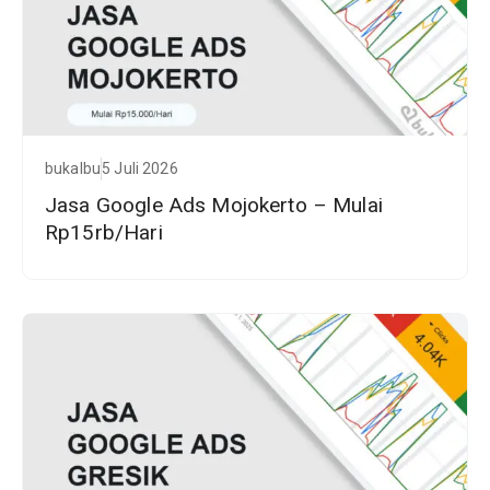
bukalbu
5 Juli 2026
Jasa Google Ads Mojokerto – Mulai
Rp15rb/Hari