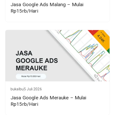
Jasa Google Ads Malang – Mulai
Rp15rb/Hari
bukalbu
5 Juli 2026
Jasa Google Ads Merauke – Mulai
Rp15rb/Hari