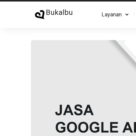
Bukalbu
Layanan