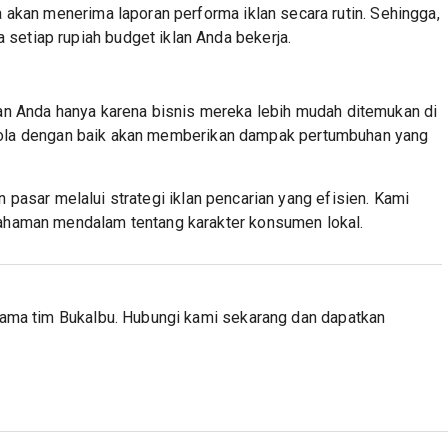
akan menerima laporan performa iklan secara rutin. Sehingga,
 setiap rupiah budget iklan Anda bekerja.
n Anda hanya karena bisnis mereka lebih mudah ditemukan di
kelola dengan baik akan memberikan dampak pertumbuhan yang
asar melalui strategi iklan pencarian yang efisien. Kami
haman mendalam tentang karakter konsumen lokal.
ama tim Bukalbu. Hubungi kami sekarang dan dapatkan