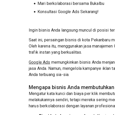
Mari berkolaborasi bersama Bukalbu
Konsultasi Google Ads Sekarang!
Ingin bisnis Anda langsung muncul di posisi te
Saat ini, persaingan bisnis di kota Pekanbaru 
Oleh karena itu, menggunakan jasa manajemen G
trafik instan yang berkualitas.
Google Ads
memungkinkan bisnis Anda menjang
jasa Anda. Namun, mengelola kampanye iklan 
Anda terbuang sia-sia.
Mengapa bisnis Anda membutuhkan 
Mengatur kata kunci dan biaya per klik membu
melakukannya sendiri, tetapi mereka sering me
harus berkolaborasi dengan layanan profesional