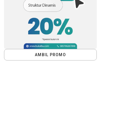
AMBIL PROMO