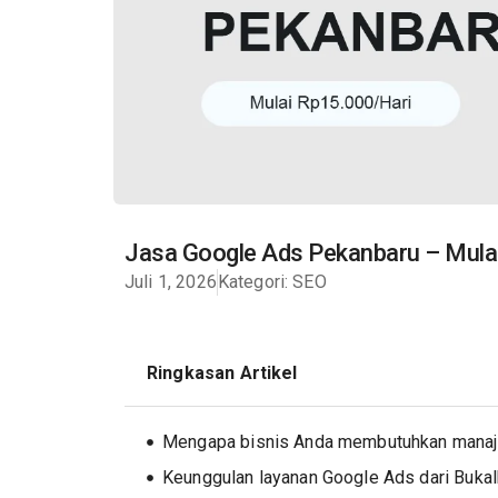
Jasa Google Ads Pekanbaru – Mula
Juli 1, 2026
Kategori:
SEO
Ringkasan Artikel
Mengapa bisnis Anda membutuhkan manaje
Keunggulan layanan Google Ads dari Buka