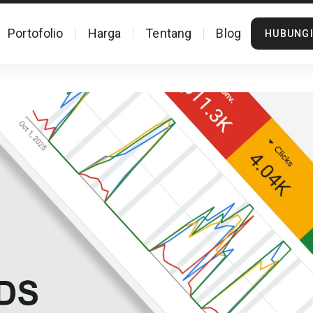
Portofolio
Harga
Tentang
Blog
HUBUNGI