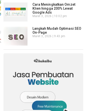
Cara Meningkatkan Omzet
Klien hingga 200% Lewat
Google Ads
Maret 3, 2026
10:02 pm
Langkah Mudah Optimasi SEO
On-Page
Maret 3, 2026
9:43 pm