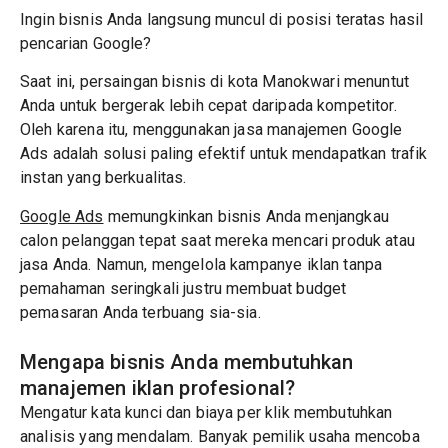
Ingin bisnis Anda langsung muncul di posisi teratas hasil
pencarian Google?
Saat ini, persaingan bisnis di kota Manokwari menuntut
Anda untuk bergerak lebih cepat daripada kompetitor.
Oleh karena itu, menggunakan jasa manajemen Google
Ads adalah solusi paling efektif untuk mendapatkan trafik
instan yang berkualitas.
Google Ads
memungkinkan bisnis Anda menjangkau
calon pelanggan tepat saat mereka mencari produk atau
jasa Anda. Namun, mengelola kampanye iklan tanpa
pemahaman seringkali justru membuat budget
pemasaran Anda terbuang sia-sia.
Mengapa bisnis Anda membutuhkan
manajemen iklan profesional?
Mengatur kata kunci dan biaya per klik membutuhkan
analisis yang mendalam. Banyak pemilik usaha mencoba