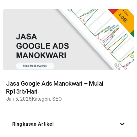
Jasa Google Ads Manokwari – Mulai
Rp15rb/Hari
Juli 5, 2026
Kategori:
SEO
Ringkasan Artikel