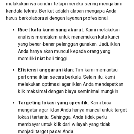
melakukannya sendiri, tetapi mereka sering mengalami
kendala teknis. Berikut adalah alasan mengapa Anda
harus berkolaborasi dengan layanan profesional:
Riset kata kunci yang akurat:
Kami melakukan
analisis mendalam untuk menemukan kata kunci
yang benar-benar pelanggan gunakan. Jadi, iklan
Anda hanya akan muncul kepada orang yang
memiliki niat beli tinggi.
Efisiensi anggaran iklan:
Tim kami memantau
performa iklan secara berkala. Selain itu, kami
melakukan optimasi agar iklan Anda mendapatkan
klik maksimal dengan biaya seminimal mungkin.
Targeting lokasi yang spesifik:
Kami bisa
mengatur agar iklan Anda hanya muncul untuk target
lokasi tertentu. Sehingga, Anda tidak perlu
membayar untuk klik dari wilayah yang tidak
menjadi target pasar Anda.