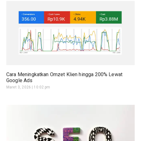
Cara Meningkatkan Omzet Klien hingga 200% Lewat
Google Ads
Maret 3, 2026
10:02 pm