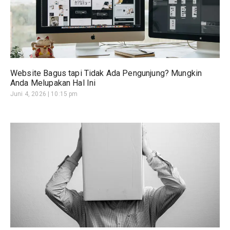
Website Bagus tapi Tidak Ada Pengunjung? Mungkin
Anda Melupakan Hal Ini
Juni 4, 2026
10:15 pm