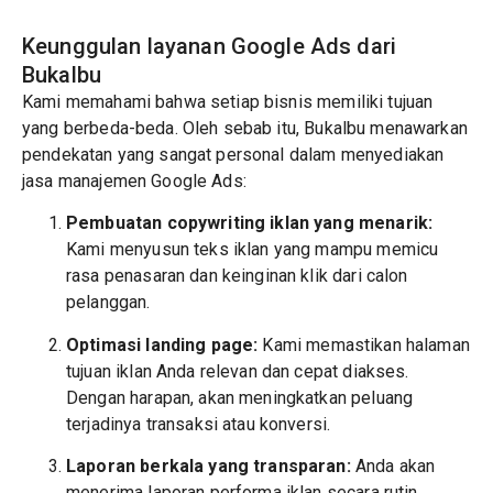
Keunggulan layanan Google Ads dari
Bukalbu
Kami memahami bahwa setiap bisnis memiliki tujuan
yang berbeda-beda. Oleh sebab itu, Bukalbu menawarkan
pendekatan yang sangat personal dalam menyediakan
jasa manajemen Google Ads:
Pembuatan copywriting iklan yang menarik:
Kami menyusun teks iklan yang mampu memicu
rasa penasaran dan keinginan klik dari calon
pelanggan.
Optimasi landing page:
Kami memastikan halaman
tujuan iklan Anda relevan dan cepat diakses.
Dengan harapan, akan meningkatkan peluang
terjadinya transaksi atau konversi.
Laporan berkala yang transparan:
Anda akan
menerima laporan performa iklan secara rutin.