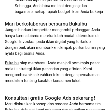
Sehingga, Anda bisa melihat dengan jelas
bagaimana setiap rupiah budget iklan Anda bekerja.
Mari berkolaborasi bersama Bukalbu
Jangan biarkan kompetitor mengambil pelanggan Anda
hanya karena bisnis mereka lebih mudah ditemukan di
Google. Investasi pada iklan digital yang terkelola
dengan baik akan memberikan dampak pertumbuhan yang
nyata bagi bisnis Anda.
Bukalbu
siap membantu Anda menjadi pemimpin pasar
melalui strategi iklan pencarian yang efisien. Kami
mengombinasikan keahlian teknis dengan pemahaman
mendalam tentang karakter konsumen lokal.
Konsultasi gratis Google Ads sekarang!
Mari diskusikan konsep dan rencana Anda bersama tim
Bukalbu. Hubungi kami sekarang dan dapatkan penawaran