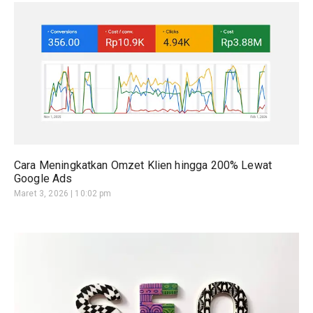
Cara Meningkatkan Omzet Klien hingga 200% Lewat
Google Ads
Maret 3, 2026
10:02 pm