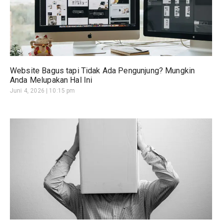
Website Bagus tapi Tidak Ada Pengunjung? Mungkin
Anda Melupakan Hal Ini
Juni 4, 2026
10:15 pm