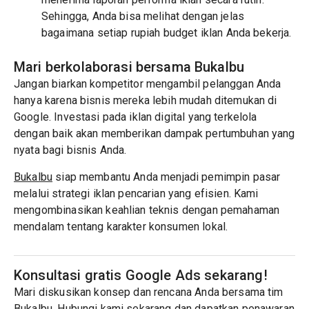
Sehingga, Anda bisa melihat dengan jelas
bagaimana setiap rupiah budget iklan Anda bekerja.
Mari berkolaborasi bersama Bukalbu
Jangan biarkan kompetitor mengambil pelanggan Anda
hanya karena bisnis mereka lebih mudah ditemukan di
Google. Investasi pada iklan digital yang terkelola
dengan baik akan memberikan dampak pertumbuhan yang
nyata bagi bisnis Anda.
Bukalbu
siap membantu Anda menjadi pemimpin pasar
melalui strategi iklan pencarian yang efisien. Kami
mengombinasikan keahlian teknis dengan pemahaman
mendalam tentang karakter konsumen lokal.
Konsultasi gratis Google Ads sekarang!
Mari diskusikan konsep dan rencana Anda bersama tim
Bukalbu. Hubungi kami sekarang dan dapatkan penawaran