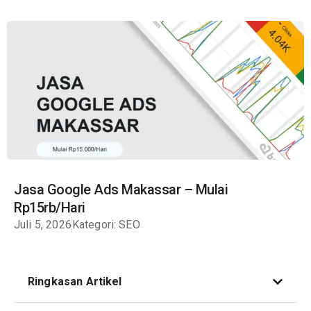
Jasa Google Ads Makassar – Mulai
Rp15rb/Hari
Juli 5, 2026
Kategori:
SEO
Ringkasan Artikel