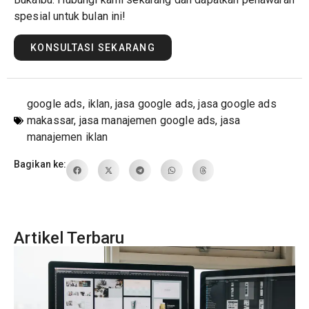
spesial untuk bulan ini!
KONSULTASI SEKARANG
google ads
,
iklan
,
jasa google ads
,
jasa google ads
makassar
,
jasa manajemen google ads
,
jasa
manajemen iklan
Bagikan ke:
Artikel Terbaru