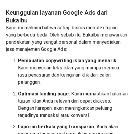
Keunggulan layanan Google Ads dari
Bukalbu
Kami memahami bahwa setiap bisnis memiliki tujuan
yang berbeda-beda. Oleh sebab itu, Bukalbu menawarkan
pendekatan yang sangat personal dalam menyediakan
jasa manajemen Google Ads:
Pembuatan copywriting iklan yang menarik:
Kami menyusun teks iklan yang mampu memicu
rasa penasaran dan keinginan klik dari calon
pelanggan.
Optimasi landing page:
Kami memastikan halaman
tujuan iklan Anda relevan dan cepat diakses.
Dengan harapan, akan meningkatkan peluang
terjadinya transaksi atau konversi.
Laporan berkala yang transparan:
Anda akan
menerima laporan performa iklan secara rutin.