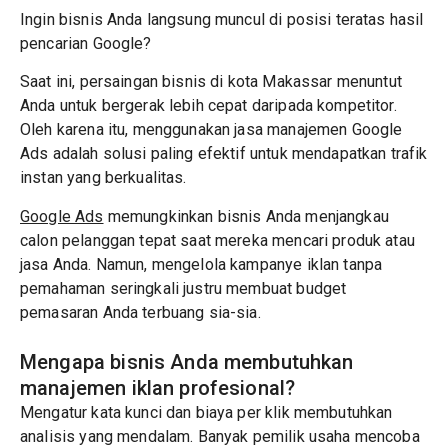
Ingin bisnis Anda langsung muncul di posisi teratas hasil
pencarian Google?
Saat ini, persaingan bisnis di kota Makassar menuntut
Anda untuk bergerak lebih cepat daripada kompetitor.
Oleh karena itu, menggunakan jasa manajemen Google
Ads adalah solusi paling efektif untuk mendapatkan trafik
instan yang berkualitas.
Google Ads
memungkinkan bisnis Anda menjangkau
calon pelanggan tepat saat mereka mencari produk atau
jasa Anda. Namun, mengelola kampanye iklan tanpa
pemahaman seringkali justru membuat budget
pemasaran Anda terbuang sia-sia.
Mengapa bisnis Anda membutuhkan
manajemen iklan profesional?
Mengatur kata kunci dan biaya per klik membutuhkan
analisis yang mendalam. Banyak pemilik usaha mencoba