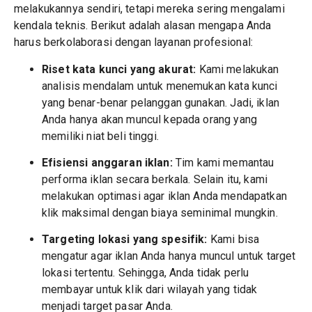
melakukannya sendiri, tetapi mereka sering mengalami
kendala teknis. Berikut adalah alasan mengapa Anda
harus berkolaborasi dengan layanan profesional:
Riset kata kunci yang akurat:
Kami melakukan
analisis mendalam untuk menemukan kata kunci
yang benar-benar pelanggan gunakan. Jadi, iklan
Anda hanya akan muncul kepada orang yang
memiliki niat beli tinggi.
Efisiensi anggaran iklan:
Tim kami memantau
performa iklan secara berkala. Selain itu, kami
melakukan optimasi agar iklan Anda mendapatkan
klik maksimal dengan biaya seminimal mungkin.
Targeting lokasi yang spesifik:
Kami bisa
mengatur agar iklan Anda hanya muncul untuk target
lokasi tertentu. Sehingga, Anda tidak perlu
membayar untuk klik dari wilayah yang tidak
menjadi target pasar Anda.