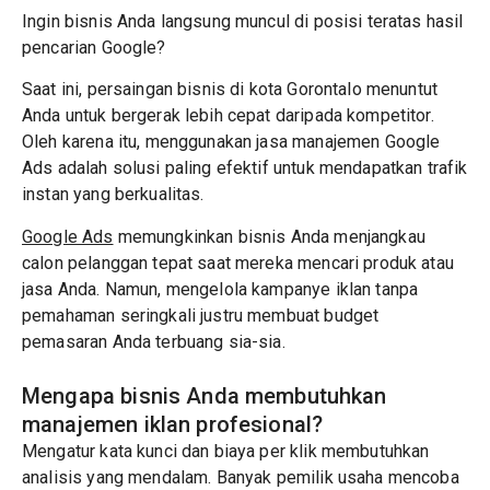
Ingin bisnis Anda langsung muncul di posisi teratas hasil
pencarian Google?
Saat ini, persaingan bisnis di kota Gorontalo menuntut
Anda untuk bergerak lebih cepat daripada kompetitor.
Oleh karena itu, menggunakan jasa manajemen Google
Ads adalah solusi paling efektif untuk mendapatkan trafik
instan yang berkualitas.
Google Ads
memungkinkan bisnis Anda menjangkau
calon pelanggan tepat saat mereka mencari produk atau
jasa Anda. Namun, mengelola kampanye iklan tanpa
pemahaman seringkali justru membuat budget
pemasaran Anda terbuang sia-sia.
Mengapa bisnis Anda membutuhkan
manajemen iklan profesional?
Mengatur kata kunci dan biaya per klik membutuhkan
analisis yang mendalam. Banyak pemilik usaha mencoba