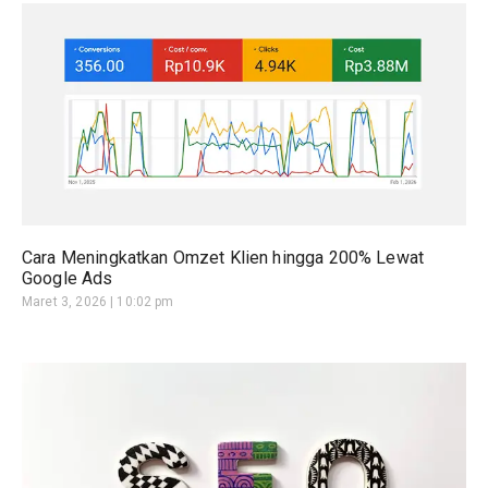
Cara Meningkatkan Omzet Klien hingga 200% Lewat
Google Ads
Maret 3, 2026
10:02 pm