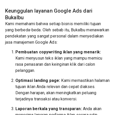
Keunggulan layanan Google Ads dari
Bukalbu
Kami memahami bahwa setiap bisnis memiliki tujuan
yang berbeda-beda. Oleh sebab itu, Bukalbu menawarkan
pendekatan yang sangat personal dalam menyediakan
jasa manajemen Google Ads:
Pembuatan copywriting iklan yang menarik:
Kami menyusun teks iklan yang mampu memicu
rasa penasaran dan keinginan klik dari calon
pelanggan.
Optimasi landing page:
Kami memastikan halaman
tujuan iklan Anda relevan dan cepat diakses.
Dengan harapan, akan meningkatkan peluang
terjadinya transaksi atau konversi.
Laporan berkala yang transparan:
Anda akan
menerima laporan performa iklan secara rutin.