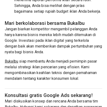
Sehingga, Anda bisa melihat dengan jelas
bagaimana setiap rupiah budget iklan Anda bekerja.
Mari berkolaborasi bersama Bukalbu
Jangan biarkan kompetitor mengambil pelanggan Anda
hanya karena bisnis mereka lebih mudah ditemukan di
Google. Investasi pada iklan digital yang terkelola
dengan baik akan memberikan dampak pertumbuhan yang
nyata bagi bisnis Anda.
Bukalbu
siap membantu Anda menjadi pemimpin pasar
melalui strategi iklan pencarian yang efisien. Kami
mengombinasikan keahlian teknis dengan pemahaman
mendalam tentang karakter konsumen lokal.
Konsultasi gratis Google Ads sekarang!
Mari diskusikan konsep dan rencana Anda bersama tim
Bukalbu. Hubungi kami sekarang dan dapatkan penawaran