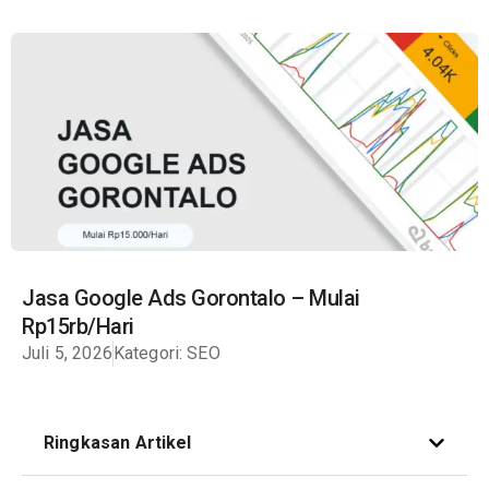
Jasa Google Ads Gorontalo – Mulai
Rp15rb/Hari
Juli 5, 2026
Kategori:
SEO
Ringkasan Artikel