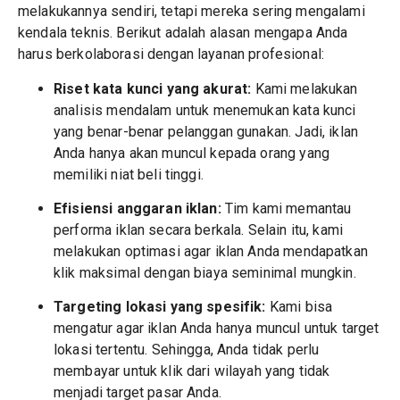
melakukannya sendiri, tetapi mereka sering mengalami
kendala teknis. Berikut adalah alasan mengapa Anda
harus berkolaborasi dengan layanan profesional:
Riset kata kunci yang akurat:
Kami melakukan
analisis mendalam untuk menemukan kata kunci
yang benar-benar pelanggan gunakan. Jadi, iklan
Anda hanya akan muncul kepada orang yang
memiliki niat beli tinggi.
Efisiensi anggaran iklan:
Tim kami memantau
performa iklan secara berkala. Selain itu, kami
melakukan optimasi agar iklan Anda mendapatkan
klik maksimal dengan biaya seminimal mungkin.
Targeting lokasi yang spesifik:
Kami bisa
mengatur agar iklan Anda hanya muncul untuk target
lokasi tertentu. Sehingga, Anda tidak perlu
membayar untuk klik dari wilayah yang tidak
menjadi target pasar Anda.