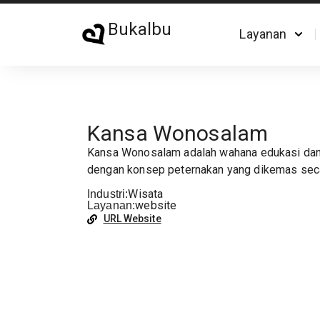
Bukalbu
Layanan
Kansa Wonosalam
Kansa Wonosalam
adalah wahana edukasi da
dengan konsep peternakan yang dikemas sec
Wisata
Industri:
website
Layanan:
URL Website