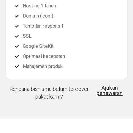
Hosting 1 tahun
Domain (.com)
Tampilan responsif
SSL
Google SiteKit
Optimasi kecepatan
Manajemen produk
Ajukan
Rencana bisnismu belum tercover
penawaran
paket kami?