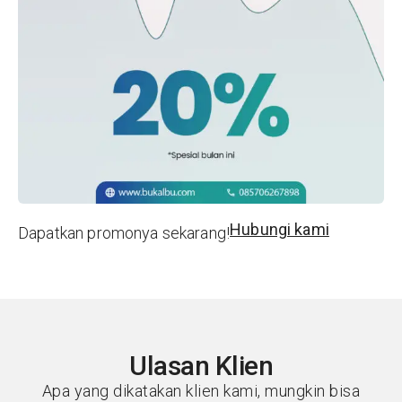
Hubungi kami
Dapatkan promonya sekarang!
Ulasan Klien
Apa yang dikatakan klien kami, mungkin bisa