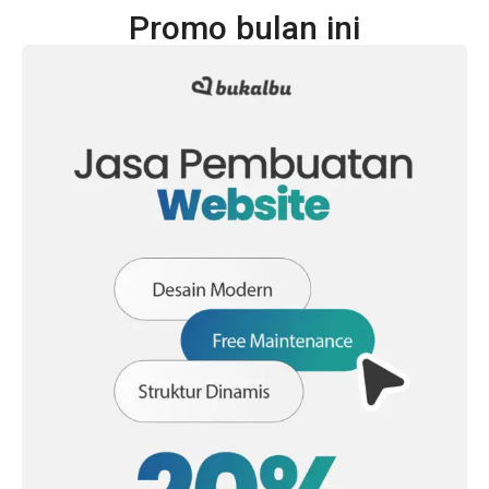
Promo bulan ini