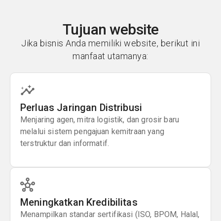
Tujuan website
Jika bisnis Anda memiliki website, berikut ini
manfaat utamanya:
Perluas Jaringan Distribusi
Menjaring agen, mitra logistik, dan grosir baru
melalui sistem pengajuan kemitraan yang
terstruktur dan informatif.
Meningkatkan Kredibilitas
Menampilkan standar sertifikasi (ISO, BPOM, Halal,