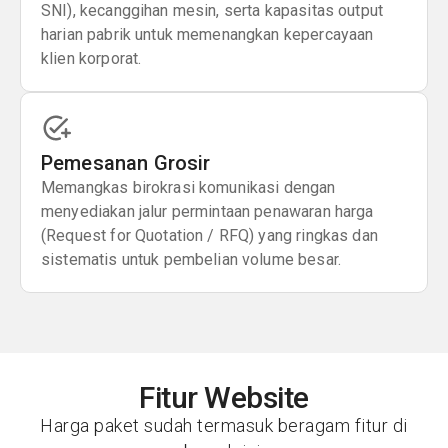
SNI), kecanggihan mesin, serta kapasitas output
harian pabrik untuk memenangkan kepercayaan
klien korporat.
Pemesanan Grosir
Memangkas birokrasi komunikasi dengan
menyediakan jalur permintaan penawaran harga
(Request for Quotation / RFQ) yang ringkas dan
sistematis untuk pembelian volume besar.
Fitur Website
Harga paket sudah termasuk beragam fitur di