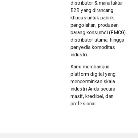
distributor & manufaktur
B2B yang dirancang
khusus untuk pabrik
pengolahan, produsen
barang konsumsi (FMCG),
distributor utama, hingga
penyedia komoditas
industri.
Kami membangun
platform digital yang
mencerminkan skala
industri Anda secara
masif, kredibel, dan
profesional.