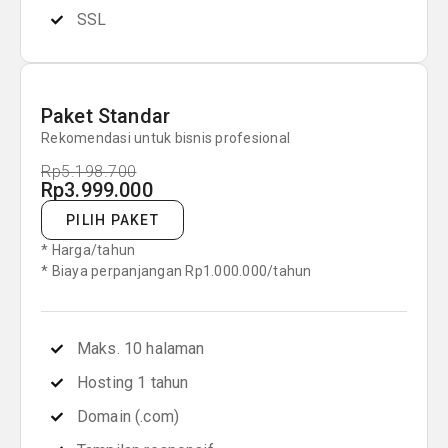
SSL
Paket Standar
Rekomendasi untuk bisnis profesional
Rp5.198.700
Rp3.999.000
PILIH PAKET
* Harga/tahun
* Biaya perpanjangan Rp1.000.000/tahun
Maks. 10 halaman
Hosting 1 tahun
Domain (.com)