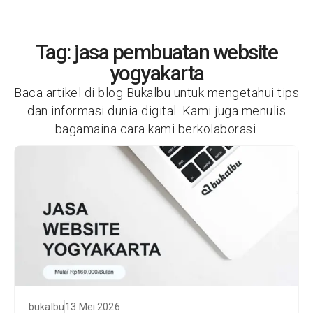
Tag: jasa pembuatan website
yogyakarta
Baca artikel di blog Bukalbu untuk mengetahui tips
dan informasi dunia digital. Kami juga menulis
bagamaina cara kami berkolaborasi.
bukalbu
13 Mei 2026