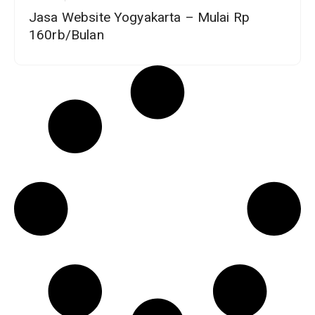
Jasa Website Yogyakarta – Mulai Rp
160rb/Bulan