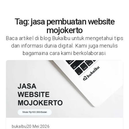
Tag: jasa pembuatan website
mojokerto
Baca artikel di blog Bukalbu untuk mengetahui tips
dan informasi dunia digital. Kami juga menulis
bagamaina cara kami berkolaborasi.
bukalbu
20 Mei 2026