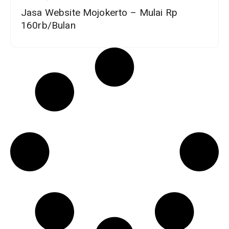
Jasa Website Mojokerto – Mulai Rp
160rb/Bulan