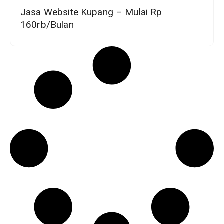
Jasa Website Kupang – Mulai Rp
160rb/Bulan