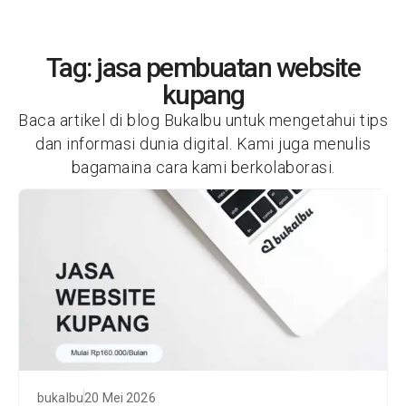
Tag: jasa pembuatan website
kupang
Baca artikel di blog Bukalbu untuk mengetahui tips
dan informasi dunia digital. Kami juga menulis
bagamaina cara kami berkolaborasi.
bukalbu
20 Mei 2026