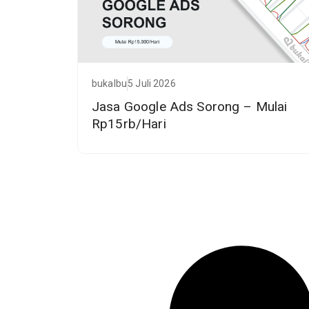
bukalbu
5 Juli 2026
Jasa Google Ads Sorong – Mulai
Rp15rb/Hari