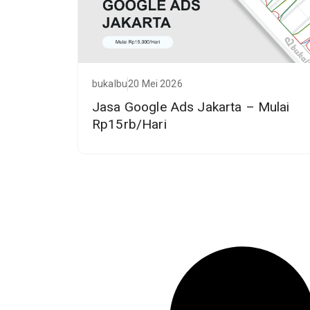
bukalbu
20 Mei 2026
Jasa Google Ads Jakarta – Mulai
Rp15rb/Hari