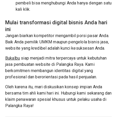
pembeli bisa menghubungi Anda hanya dengan satu
kali klik.
Mulai transformasi digital bisnis Anda hari
ini
Jangan biarkan kompetitor mengambil porsi pasar Anda.
Baik Anda pemilik UMKM maupun pengelola bisnis jasa,
website yang kredibel adalah kunci kesuksesan Anda.
Bukalbu
siap menjadi mitra terpercaya untuk kebutuhan
jasa pembuatan website di Palangka Raya. Kami
berkomitmen membangun identitas digital yang
profesional dan berorientasi pada hasil penjualan.
Oleh karena itu, mari diskusikan konsep impian Anda
bersama tim ahli kami hari ini. Hubungi kami sekarang dan
klaim penawaran spesial khusus untuk pelaku usaha di
Palangka Raya!