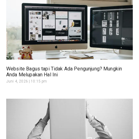
Website Bagus tapi Tidak Ada Pengunjung? Mungkin
Anda Melupakan Hal Ini
Juni 4, 2026
10:15 pm