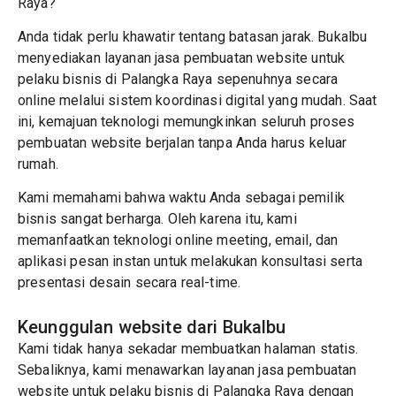
Raya?
Anda tidak perlu khawatir tentang batasan jarak. Bukalbu
menyediakan layanan jasa pembuatan website untuk
pelaku bisnis di Palangka Raya sepenuhnya secara
online melalui sistem koordinasi digital yang mudah. Saat
ini, kemajuan teknologi memungkinkan seluruh proses
pembuatan website berjalan tanpa Anda harus keluar
rumah.
Kami memahami bahwa waktu Anda sebagai pemilik
bisnis sangat berharga. Oleh karena itu, kami
memanfaatkan teknologi online meeting, email, dan
aplikasi pesan instan untuk melakukan konsultasi serta
presentasi desain secara real-time.
Keunggulan website dari Bukalbu
Kami tidak hanya sekadar membuatkan halaman statis.
Sebaliknya, kami menawarkan layanan jasa pembuatan
website untuk pelaku bisnis di Palangka Raya dengan