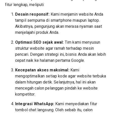
fitur lengkap, meliputi:
Desain responsif:
Kami menjamin website Anda
tampil sempurna di smartphone maupun laptop.
Akibatnya, pengunjung akan merasa nyaman saat
menjelajahi produk Anda.
Optimasi SEO sejak awal:
Tim kami menyusun
struktur website agar ramah terhadap mesin
pencari. Dengan strategi ini, bisnis Anda akan lebih
cepat naik ke halaman pertama Google.
Kecepatan akses maksimal:
Kami
mengoptimalkan setiap kode agar website terbuka
dalam hitungan detik. Selanjutnya, hal ini akan
mencegah calon pelanggan pindah ke website
kompetitor.
Integrasi WhatsApp:
Kami menyediakan fitur
tombol chat langsung. Oleh sebab itu, calon