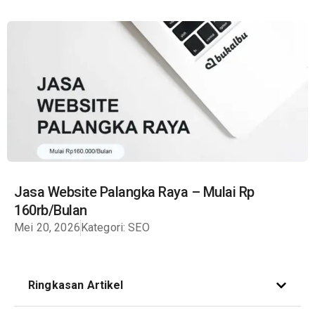
Jasa Website Palangka Raya – Mulai Rp
160rb/Bulan
Mei 20, 2026
Kategori:
SEO
Ringkasan Artikel