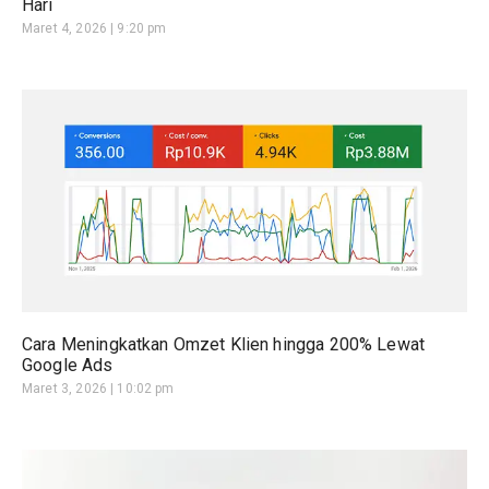
Hari
Maret 4, 2026
9:20 pm
Cara Meningkatkan Omzet Klien hingga 200% Lewat
Google Ads
Maret 3, 2026
10:02 pm