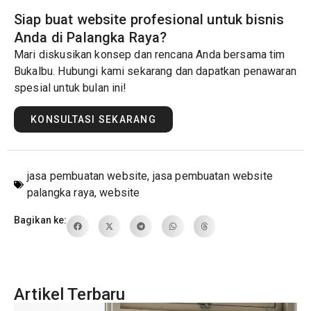
Siap buat website profesional untuk bisnis
Anda di Palangka Raya?
Mari diskusikan konsep dan rencana Anda bersama tim
Bukalbu. Hubungi kami sekarang dan dapatkan penawaran
spesial untuk bulan ini!
KONSULTASI SEKARANG
jasa pembuatan website
,
jasa pembuatan website
palangka raya
,
website
Bagikan ke:
Artikel Terbaru