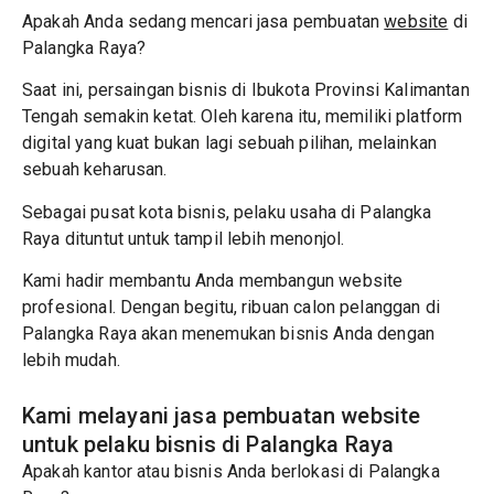
Apakah Anda sedang mencari jasa pembuatan
website
di
Palangka Raya?
Saat ini, persaingan bisnis di Ibukota Provinsi Kalimantan
Tengah semakin ketat. Oleh karena itu, memiliki platform
digital yang kuat bukan lagi sebuah pilihan, melainkan
sebuah keharusan.
Sebagai pusat kota bisnis, pelaku usaha di Palangka
Raya dituntut untuk tampil lebih menonjol.
Kami hadir membantu Anda membangun website
profesional. Dengan begitu, ribuan calon pelanggan di
Palangka Raya akan menemukan bisnis Anda dengan
lebih mudah.
Kami melayani jasa pembuatan website
untuk pelaku bisnis di Palangka Raya
Apakah kantor atau bisnis Anda berlokasi di Palangka