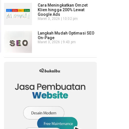
Cara Meningkatkan Omzet
Klien hingga 200% Lewat
Google Ads
Maret 3, 2026
10:02 pm
Langkah Mudah Optimasi SEO
On-Page
Maret 3, 2026
9:43 pm