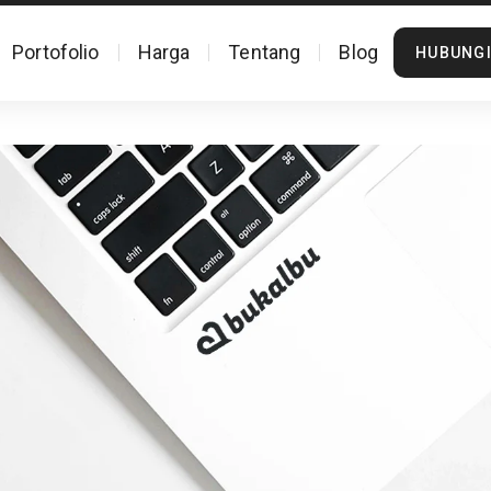
Portofolio
Harga
Tentang
Blog
HUBUNGI