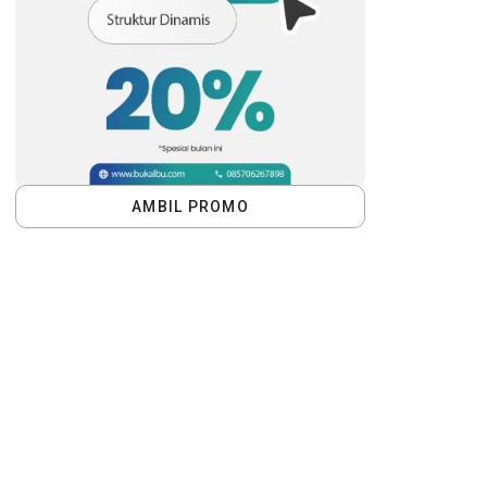
AMBIL PROMO