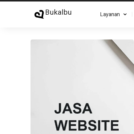
Bukalbu
Layanan