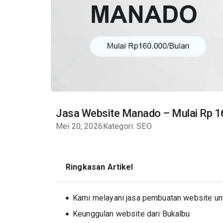
Jasa Website Manado – Mulai Rp 1
Mei 20, 2026
Kategori:
SEO
Ringkasan Artikel
Kami melayani jasa pembuatan website un
Keunggulan website dari Bukalbu