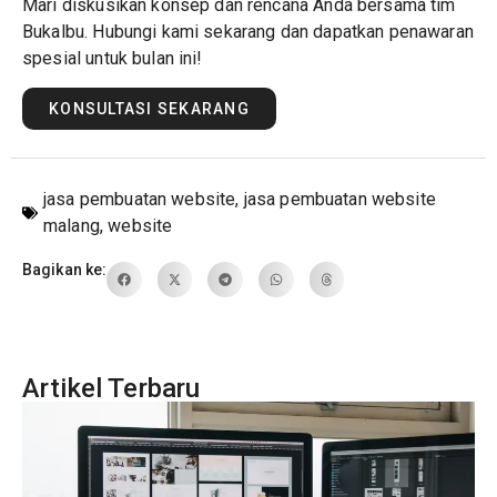
Mari diskusikan konsep dan rencana Anda bersama tim
Bukalbu. Hubungi kami sekarang dan dapatkan penawaran
spesial untuk bulan ini!
KONSULTASI SEKARANG
jasa pembuatan website
,
jasa pembuatan website
malang
,
website
Bagikan ke:
Artikel Terbaru