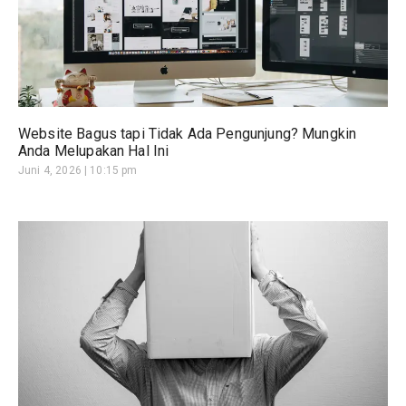
Website Bagus tapi Tidak Ada Pengunjung? Mungkin
Anda Melupakan Hal Ini
Juni 4, 2026
10:15 pm