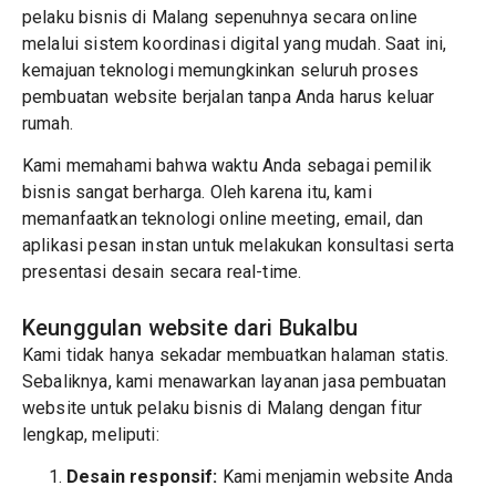
pelaku bisnis di Malang sepenuhnya secara online
melalui sistem koordinasi digital yang mudah. Saat ini,
kemajuan teknologi memungkinkan seluruh proses
pembuatan website berjalan tanpa Anda harus keluar
rumah.
Kami memahami bahwa waktu Anda sebagai pemilik
bisnis sangat berharga. Oleh karena itu, kami
memanfaatkan teknologi online meeting, email, dan
aplikasi pesan instan untuk melakukan konsultasi serta
presentasi desain secara real-time.
Keunggulan website dari Bukalbu
Kami tidak hanya sekadar membuatkan halaman statis.
Sebaliknya, kami menawarkan layanan jasa pembuatan
website untuk pelaku bisnis di Malang dengan fitur
lengkap, meliputi:
Desain responsif:
Kami menjamin website Anda