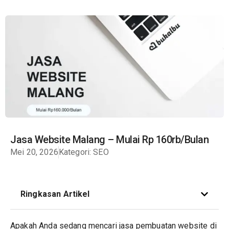
Jasa Website Malang – Mulai Rp 160rb/Bulan
Mei 20, 2026
Kategori:
SEO
Ringkasan Artikel
Apakah Anda sedang mencari jasa pembuatan
website
di