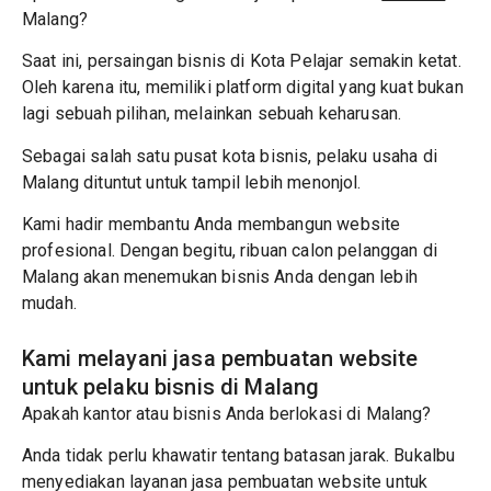
Malang?
Saat ini, persaingan bisnis di Kota Pelajar semakin ketat.
Oleh karena itu, memiliki platform digital yang kuat bukan
lagi sebuah pilihan, melainkan sebuah keharusan.
Sebagai salah satu pusat kota bisnis, pelaku usaha di
Malang dituntut untuk tampil lebih menonjol.
Kami hadir membantu Anda membangun website
profesional. Dengan begitu, ribuan calon pelanggan di
Malang akan menemukan bisnis Anda dengan lebih
mudah.
Kami melayani jasa pembuatan website
untuk pelaku bisnis di Malang
Apakah kantor atau bisnis Anda berlokasi di Malang?
Anda tidak perlu khawatir tentang batasan jarak. Bukalbu
menyediakan layanan jasa pembuatan website untuk