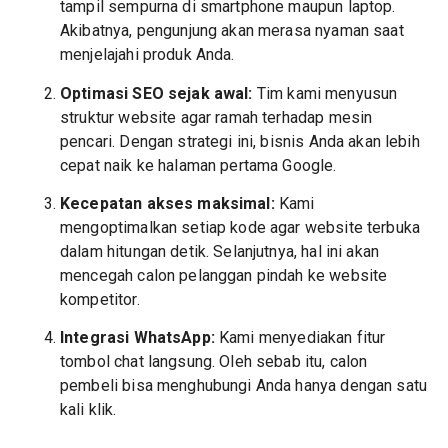
tampil sempurna di smartphone maupun laptop.
Akibatnya, pengunjung akan merasa nyaman saat
menjelajahi produk Anda.
Optimasi SEO sejak awal:
Tim kami menyusun
struktur website agar ramah terhadap mesin
pencari. Dengan strategi ini, bisnis Anda akan lebih
cepat naik ke halaman pertama Google.
Kecepatan akses maksimal:
Kami
mengoptimalkan setiap kode agar website terbuka
dalam hitungan detik. Selanjutnya, hal ini akan
mencegah calon pelanggan pindah ke website
kompetitor.
Integrasi WhatsApp:
Kami menyediakan fitur
tombol chat langsung. Oleh sebab itu, calon
pembeli bisa menghubungi Anda hanya dengan satu
kali klik.