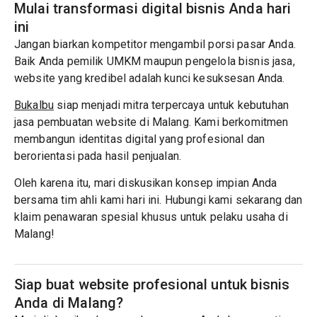
Mulai transformasi digital bisnis Anda hari
ini
Jangan biarkan kompetitor mengambil porsi pasar Anda.
Baik Anda pemilik UMKM maupun pengelola bisnis jasa,
website yang kredibel adalah kunci kesuksesan Anda.
Bukalbu
siap menjadi mitra terpercaya untuk kebutuhan
jasa pembuatan website di Malang. Kami berkomitmen
membangun identitas digital yang profesional dan
berorientasi pada hasil penjualan.
Oleh karena itu, mari diskusikan konsep impian Anda
bersama tim ahli kami hari ini. Hubungi kami sekarang dan
klaim penawaran spesial khusus untuk pelaku usaha di
Malang!
Siap buat website profesional untuk bisnis
Anda di Malang?