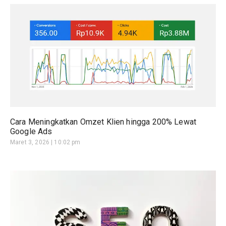
Cara Meningkatkan Omzet Klien hingga 200% Lewat
Google Ads
Maret 3, 2026
10:02 pm