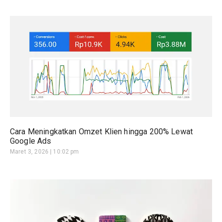
Cara Meningkatkan Omzet Klien hingga 200% Lewat
Google Ads
Maret 3, 2026
10:02 pm