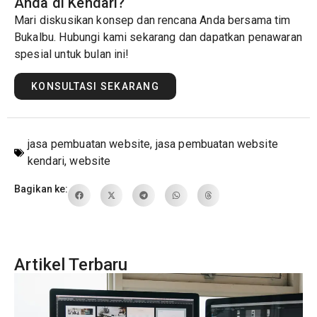
Anda di Kendari?
Mari diskusikan konsep dan rencana Anda bersama tim
Bukalbu. Hubungi kami sekarang dan dapatkan penawaran
spesial untuk bulan ini!
KONSULTASI SEKARANG
jasa pembuatan website
,
jasa pembuatan website
kendari
,
website
Bagikan ke:
Artikel Terbaru