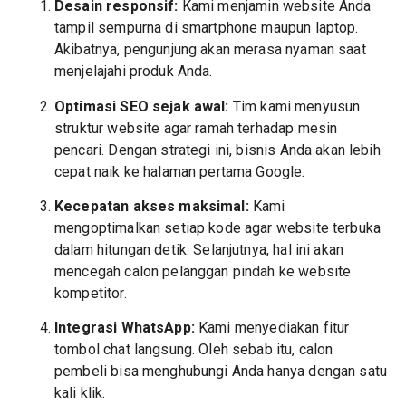
Desain responsif:
Kami menjamin website Anda
tampil sempurna di smartphone maupun laptop.
Akibatnya, pengunjung akan merasa nyaman saat
menjelajahi produk Anda.
Optimasi SEO sejak awal:
Tim kami menyusun
struktur website agar ramah terhadap mesin
pencari. Dengan strategi ini, bisnis Anda akan lebih
cepat naik ke halaman pertama Google.
Kecepatan akses maksimal:
Kami
mengoptimalkan setiap kode agar website terbuka
dalam hitungan detik. Selanjutnya, hal ini akan
mencegah calon pelanggan pindah ke website
kompetitor.
Integrasi WhatsApp:
Kami menyediakan fitur
tombol chat langsung. Oleh sebab itu, calon
pembeli bisa menghubungi Anda hanya dengan satu
kali klik.