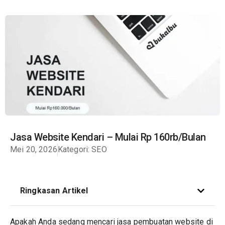
Jasa Website Kendari – Mulai Rp 160rb/Bulan
Mei 20, 2026
Kategori:
SEO
Ringkasan Artikel
Apakah Anda sedang mencari jasa pembuatan
website
di