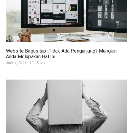
Website Bagus tapi Tidak Ada Pengunjung? Mungkin
Anda Melupakan Hal Ini
Juni 4, 2026
10:15 pm