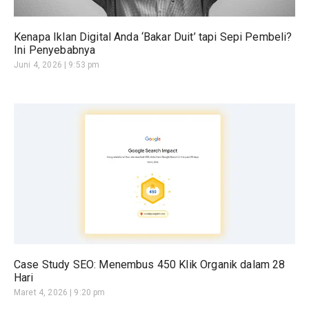
Kenapa Iklan Digital Anda ‘Bakar Duit’ tapi Sepi Pembeli?
Ini Penyebabnya
Juni 4, 2026
9:53 pm
Case Study SEO: Menembus 450 Klik Organik dalam 28
Hari
Maret 4, 2026
9:20 pm