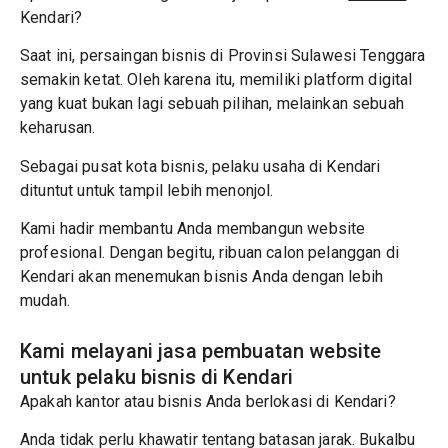
Kendari?
Saat ini, persaingan bisnis di Provinsi Sulawesi Tenggara
semakin ketat. Oleh karena itu, memiliki platform digital
yang kuat bukan lagi sebuah pilihan, melainkan sebuah
keharusan.
Sebagai pusat kota bisnis, pelaku usaha di Kendari
dituntut untuk tampil lebih menonjol.
Kami hadir membantu Anda membangun website
profesional. Dengan begitu, ribuan calon pelanggan di
Kendari akan menemukan bisnis Anda dengan lebih
mudah.
Kami melayani jasa pembuatan website
untuk pelaku bisnis di Kendari
Apakah kantor atau bisnis Anda berlokasi di Kendari?
Anda tidak perlu khawatir tentang batasan jarak. Bukalbu