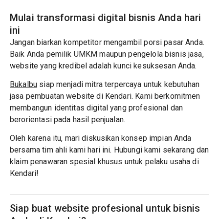
Mulai transformasi digital bisnis Anda hari
ini
Jangan biarkan kompetitor mengambil porsi pasar Anda.
Baik Anda pemilik UMKM maupun pengelola bisnis jasa,
website yang kredibel adalah kunci kesuksesan Anda.
Bukalbu
siap menjadi mitra terpercaya untuk kebutuhan
jasa pembuatan website di Kendari. Kami berkomitmen
membangun identitas digital yang profesional dan
berorientasi pada hasil penjualan.
Oleh karena itu, mari diskusikan konsep impian Anda
bersama tim ahli kami hari ini. Hubungi kami sekarang dan
klaim penawaran spesial khusus untuk pelaku usaha di
Kendari!
Siap buat website profesional untuk bisnis