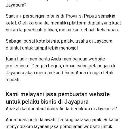
Jayapura?
Saat ini, persaingan bisnis di Provinsi Papua semakin
ketat. Oleh karena itu, memiliki platform digital yang kuat
bukan lagi sebuah pilihan, melainkan sebuah keharusan.
Sebagai pusat kota bisnis, pelaku usaha di Jayapura
dituntut untuk tampil lebih menonjol.
Kami hadir membantu Anda membangun website
profesional. Dengan begitu, ribuan calon pelanggan di
Jayapura akan menemukan bisnis Anda dengan lebih
mudah.
Kami melayani jasa pembuatan website
untuk pelaku bisnis di Jayapura
Apakah kantor atau bisnis Anda berlokasi di Jayapura?
Anda tidak perlu khawatir tentang batasan jarak. Bukalbu
menyediakan layanan jasa pembuatan website untuk