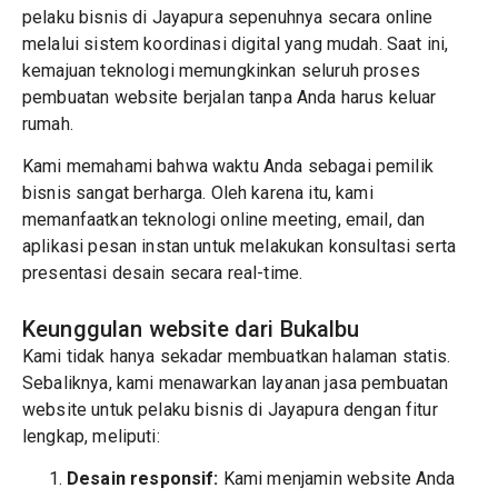
pelaku bisnis di Jayapura sepenuhnya secara online
melalui sistem koordinasi digital yang mudah. Saat ini,
kemajuan teknologi memungkinkan seluruh proses
pembuatan website berjalan tanpa Anda harus keluar
rumah.
Kami memahami bahwa waktu Anda sebagai pemilik
bisnis sangat berharga. Oleh karena itu, kami
memanfaatkan teknologi online meeting, email, dan
aplikasi pesan instan untuk melakukan konsultasi serta
presentasi desain secara real-time.
Keunggulan website dari Bukalbu
Kami tidak hanya sekadar membuatkan halaman statis.
Sebaliknya, kami menawarkan layanan jasa pembuatan
website untuk pelaku bisnis di Jayapura dengan fitur
lengkap, meliputi:
Desain responsif:
Kami menjamin website Anda