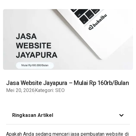
Jasa Website Jayapura – Mulai Rp 160rb/Bulan
Mei 20, 2026
Kategori:
SEO
Ringkasan Artikel
Apakah Anda sedang mencari jasa pembuatan
website
di