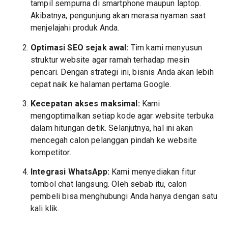
tampil sempurna di smartphone maupun laptop.
Akibatnya, pengunjung akan merasa nyaman saat
menjelajahi produk Anda.
Optimasi SEO sejak awal:
Tim kami menyusun
struktur website agar ramah terhadap mesin
pencari. Dengan strategi ini, bisnis Anda akan lebih
cepat naik ke halaman pertama Google.
Kecepatan akses maksimal:
Kami
mengoptimalkan setiap kode agar website terbuka
dalam hitungan detik. Selanjutnya, hal ini akan
mencegah calon pelanggan pindah ke website
kompetitor.
Integrasi WhatsApp:
Kami menyediakan fitur
tombol chat langsung. Oleh sebab itu, calon
pembeli bisa menghubungi Anda hanya dengan satu
kali klik.