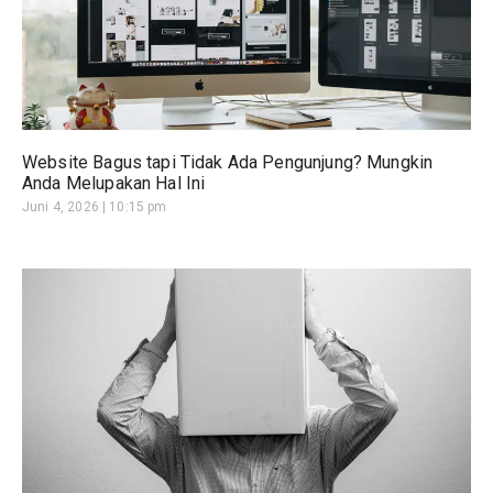
Website Bagus tapi Tidak Ada Pengunjung? Mungkin
Anda Melupakan Hal Ini
Juni 4, 2026
10:15 pm