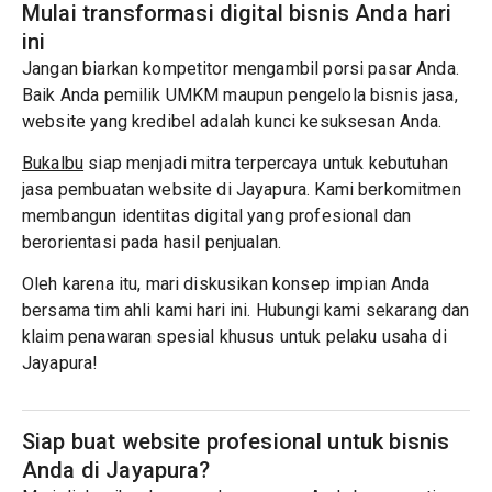
Mulai transformasi digital bisnis Anda hari
ini
Jangan biarkan kompetitor mengambil porsi pasar Anda.
Baik Anda pemilik UMKM maupun pengelola bisnis jasa,
website yang kredibel adalah kunci kesuksesan Anda.
Bukalbu
siap menjadi mitra terpercaya untuk kebutuhan
jasa pembuatan website di Jayapura. Kami berkomitmen
membangun identitas digital yang profesional dan
berorientasi pada hasil penjualan.
Oleh karena itu, mari diskusikan konsep impian Anda
bersama tim ahli kami hari ini. Hubungi kami sekarang dan
klaim penawaran spesial khusus untuk pelaku usaha di
Jayapura!
Siap buat website profesional untuk bisnis
Anda di Jayapura?