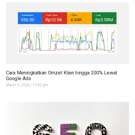
Cara Meningkatkan Omzet Klien hingga 200% Lewat
Google Ads
Maret 3, 2026
10:02 pm